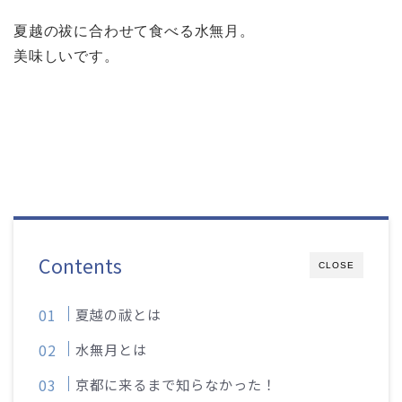
夏越の祓に合わせて食べる水無月。
美味しいです。
Contents
CLOSE
夏越の祓とは
水無月とは
京都に来るまで知らなかった！