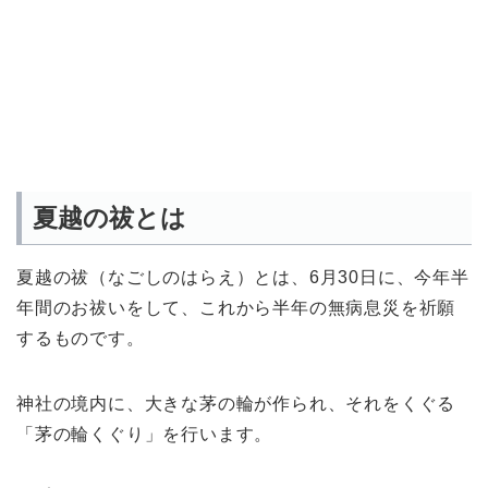
夏越の祓とは
夏越の祓（なごしのはらえ）とは、6月30日に、今年半
年間のお祓いをして、これから半年の無病息災を祈願
するものです。
神社の境内に、大きな茅の輪が作られ、それをくぐる
「茅の輪くぐり」を行います。