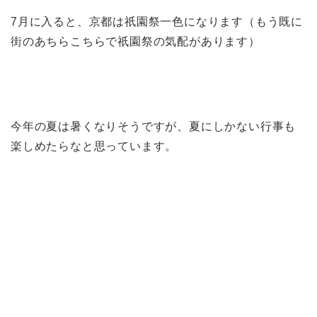
7月に入ると、京都は祇園祭一色になります（もう既に
街のあちらこちらで祇園祭の気配があります）
今年の夏は暑くなりそうですが、夏にしかない行事も
楽しめたらなと思っています。