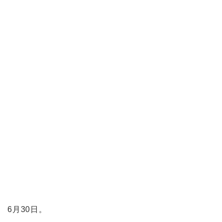
6月30日。