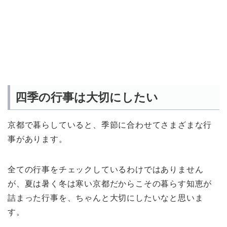
四季の行事は大切にしたい
京都で暮らしていると、季節に合わせてさまざまな行
事があります。
全ての行事をチェックしているわけではありません
が、夏は暑く冬は寒い京都だからこその暮らす知恵が
詰まった行事を、ちゃんと大切にしたいなと思いま
す。