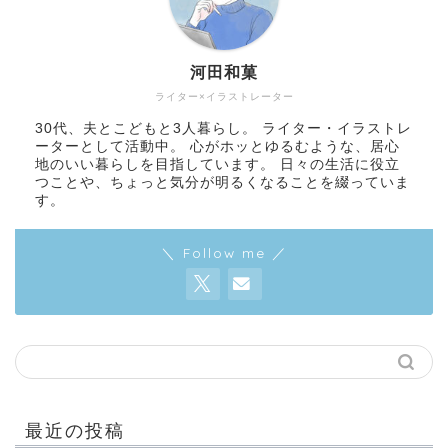
河田和菓
ライター×イラストレーター
30代、夫とこどもと3人暮らし。 ライター・イラストレ
ーターとして活動中。 心がホッとゆるむような、居心
地のいい暮らしを目指しています。 日々の生活に役立
つことや、ちょっと気分が明るくなることを綴っていま
す。
＼ Follow me ／
最近の投稿