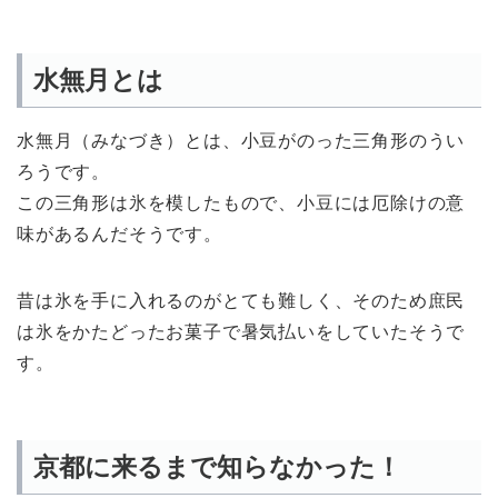
水無月とは
水無月（みなづき）とは、小豆がのった三角形のうい
ろうです。
この三角形は氷を模したもので、小豆には厄除けの意
味があるんだそうです。
昔は氷を手に入れるのがとても難しく、そのため庶民
は氷をかたどったお菓子で暑気払いをしていたそうで
す。
京都に来るまで知らなかった！