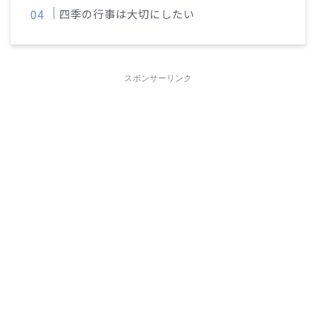
四季の行事は大切にしたい
スポンサーリンク