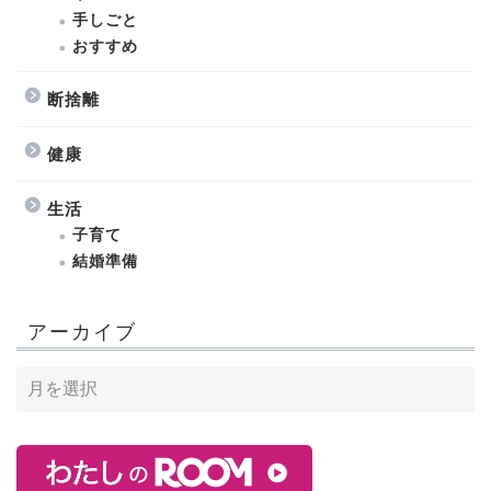
手しごと
おすすめ
断捨離
健康
生活
子育て
結婚準備
アーカイブ