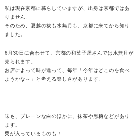
私は現在京都に暮らしていますが、出身は京都ではあ
りません。
そのため、夏越の祓も水無月も、京都に来てから知り
ました。
6月30日に合わせて、京都の和菓子屋さんでは水無月が
売られます。
お店によって味が違って、毎年「今年はどこのを食べ
ようかな～」と考える楽しさがあります。
味も、プレーンな白のほかに、抹茶や黒糖などがあり
ます。
栗が入っているものも！