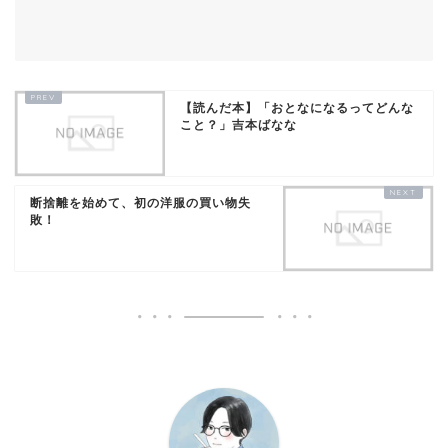
【読んだ本】「おとなになるってどんな
こと？」吉本ばなな
断捨離を始めて、初の洋服の買い物失
敗！