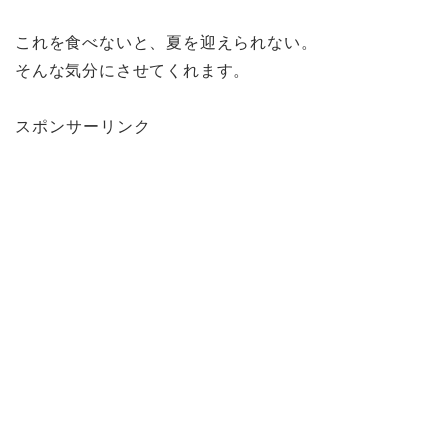
これを食べないと、夏を迎えられない。
そんな気分にさせてくれます。
スポンサーリンク