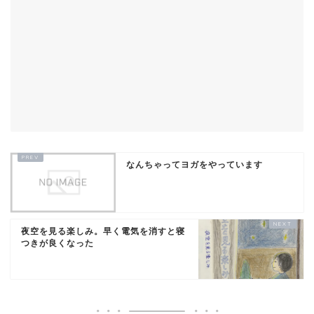
なんちゃってヨガをやっています
夜空を見る楽しみ。早く電気を消すと寝
つきが良くなった