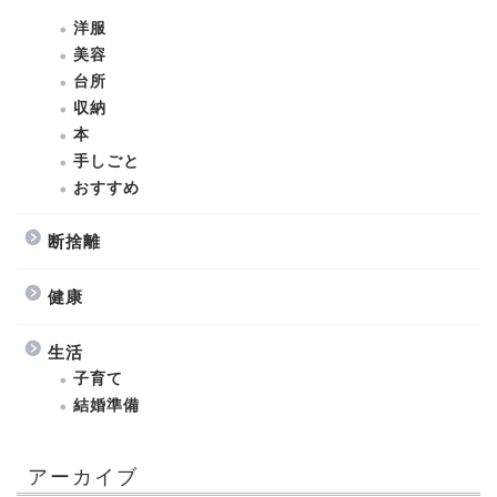
洋服
美容
台所
収納
本
手しごと
おすすめ
断捨離
健康
生活
子育て
結婚準備
アーカイブ