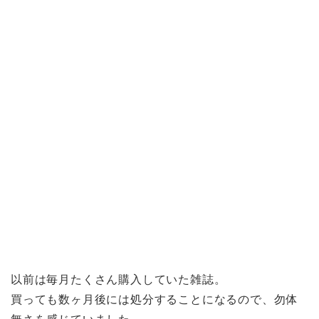
以前は毎月たくさん購入していた雑誌。
買っても数ヶ月後には処分することになるので、勿体