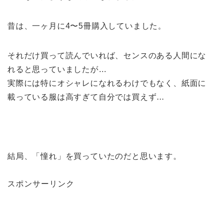
昔は、一ヶ月に4〜5冊購入していました。
それだけ買って読んでいれば、センスのある人間にな
れると思っていましたが…
実際には特にオシャレになれるわけでもなく、紙面に
載っている服は高すぎて自分では買えず…
結局、「憧れ」を買っていたのだと思います。
スポンサーリンク