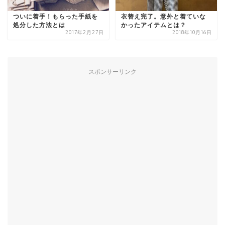
ついに着手！もらった手紙を
衣替え完了。意外と着ていな
処分した方法とは
かったアイテムとは？
2017年2月27日
2018年10月16日
スポンサーリンク