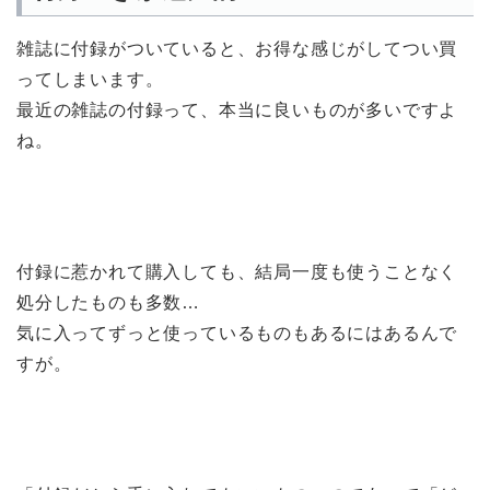
雑誌に付録がついていると、お得な感じがしてつい買
ってしまいます。
最近の雑誌の付録って、本当に良いものが多いですよ
ね。
付録に惹かれて購入しても、結局一度も使うことなく
処分したものも多数…
気に入ってずっと使っているものもあるにはあるんで
すが。