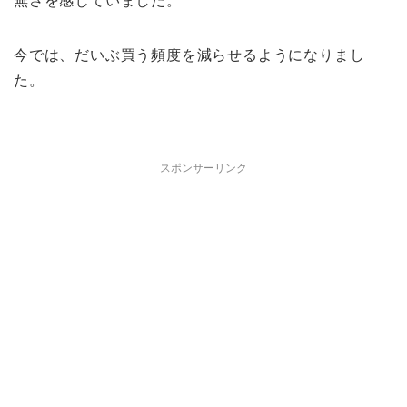
無さを感じていました。
今では、だいぶ買う頻度を減らせるようになりまし
た。
スポンサーリンク