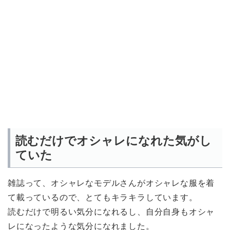
読むだけでオシャレになれた気がし
ていた
雑誌って、オシャレなモデルさんがオシャレな服を着
て載っているので、とてもキラキラしています。
読むだけで明るい気分になれるし、自分自身もオシャ
レになったような気分になれました。