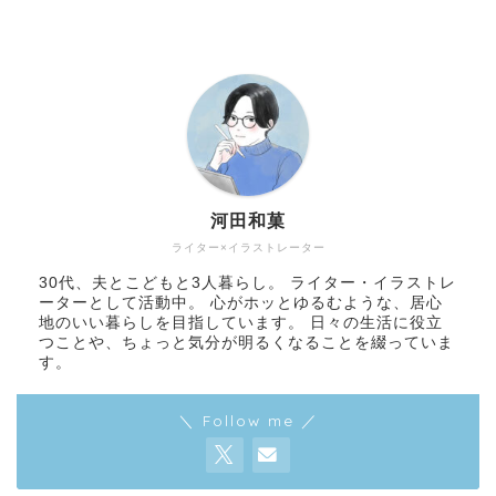
河田和菓
ライター×イラストレーター
30代、夫とこどもと3人暮らし。 ライター・イラストレ
ーターとして活動中。 心がホッとゆるむような、居心
地のいい暮らしを目指しています。 日々の生活に役立
つことや、ちょっと気分が明るくなることを綴っていま
す。
＼ Follow me ／