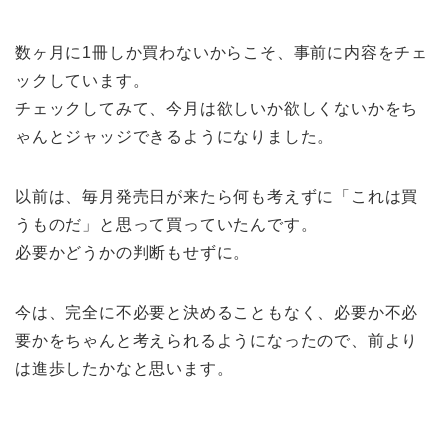
数ヶ月に1冊しか買わないからこそ、事前に内容をチェ
ックしています。
チェックしてみて、今月は欲しいか欲しくないかをち
ゃんとジャッジできるようになりました。
以前は、毎月発売日が来たら何も考えずに「これは買
うものだ」と思って買っていたんです。
必要かどうかの判断もせずに。
今は、完全に不必要と決めることもなく、必要か不必
要かをちゃんと考えられるようになったので、前より
は進歩したかなと思います。