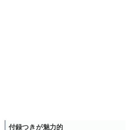
付録つきが魅力的