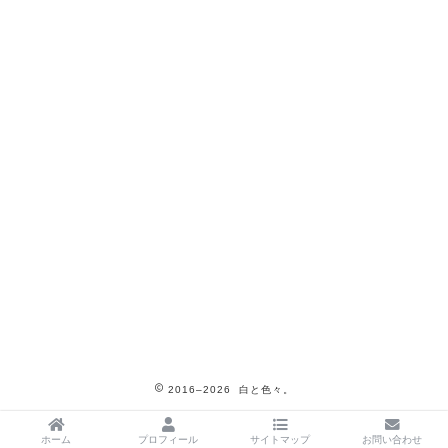
2016–2026 白と色々。
ホーム
プロフィール
サイトマップ
お問い合わせ