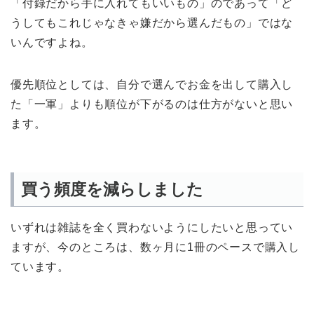
「付録だから手に入れてもいいもの」のであって「ど
うしてもこれじゃなきゃ嫌だから選んだもの」ではな
いんですよね。
優先順位としては、自分で選んでお金を出して購入し
た「一軍」よりも順位が下がるのは仕方がないと思い
ます。
買う頻度を減らしました
いずれは雑誌を全く買わないようにしたいと思ってい
ますが、今のところは、数ヶ月に1冊のペースで購入し
ています。