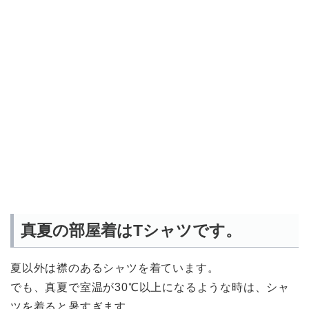
真夏の部屋着はTシャツです。
夏以外は襟のあるシャツを着ています。
でも、真夏で室温が30℃以上になるような時は、シャ
ツを着ると暑すぎます。