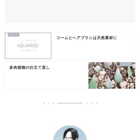
コームとヘアブラシは天然素材に
多肉植物の仕立て直し