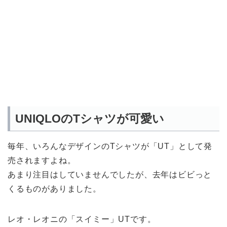
UNIQLOのTシャツが可愛い
毎年、いろんなデザインのTシャツが「UT」として発
売されますよね。
あまり注目はしていませんでしたが、去年はビビっと
くるものがありました。
レオ・レオニの「スイミー」UTです。