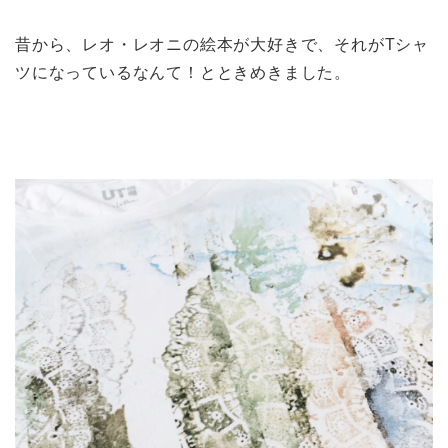
昔から、レオ・レオニの絵本が大好きで、それがTシャ
ツになっているなんて！とときめきました。