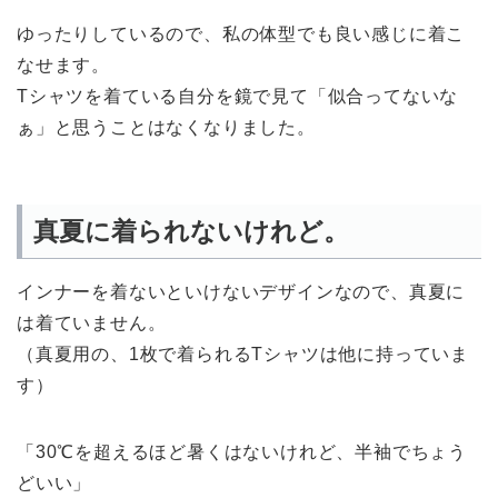
ゆったりしているので、私の体型でも良い感じに着こ
なせます。
Tシャツを着ている自分を鏡で見て「似合ってないな
ぁ」と思うことはなくなりました。
真夏に着られないけれど。
インナーを着ないといけないデザインなので、真夏に
は着ていません。
（真夏用の、1枚で着られるTシャツは他に持っていま
す）
「30℃を超えるほど暑くはないけれど、半袖でちょう
どいい」