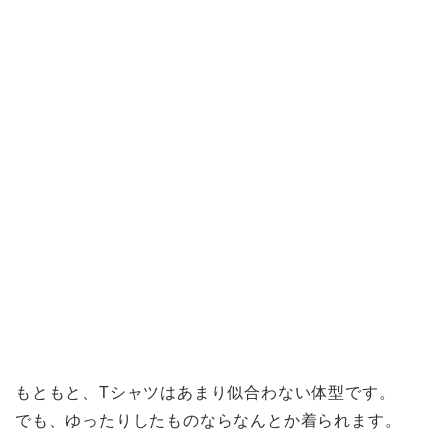
もともと、Tシャツはあまり似合わない体型です。
でも、ゆったりしたものならなんとか着られます。