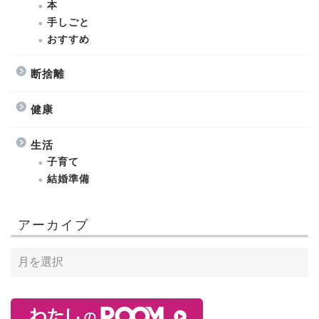
本
手しごと
おすすめ
断捨離
健康
生活
子育て
結婚準備
アーカイブ