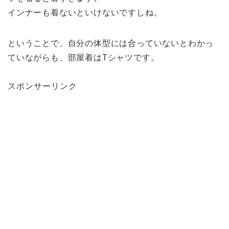
インナーも着ないといけないですしね。
ということで、自分の体型には合っていないとわかっ
ていながらも、部屋着はTシャツです。
スポンサーリンク