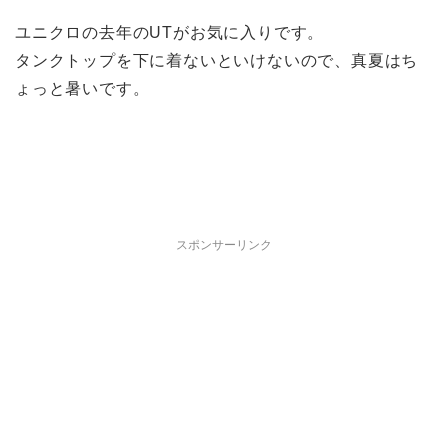
ユニクロの去年のUTがお気に入りです。
タンクトップを下に着ないといけないので、真夏はち
ょっと暑いです。
スポンサーリンク