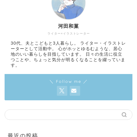
河田和菓
ライター×イラストレーター
30代、夫とこどもと3人暮らし。 ライター・イラストレ
ーターとして活動中。 心がホッとゆるむような、居心
地のいい暮らしを目指しています。 日々の生活に役立
つことや、ちょっと気分が明るくなることを綴っていま
す。
＼ Follow me ／
最近の投稿