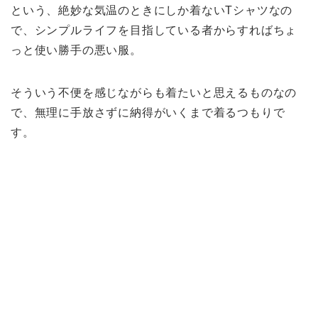
という、絶妙な気温のときにしか着ないTシャツなの
で、シンプルライフを目指している者からすればちょ
っと使い勝手の悪い服。
そういう不便を感じながらも着たいと思えるものなの
で、無理に手放さずに納得がいくまで着るつもりで
す。