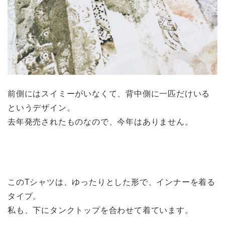
前側にはスイミーがいなくて、背中側に一匹だけいる
というデザイン。
去年発売されたものなので、今年はありません。
このTシャツは、ゆったりとした形で、インナーを着る
タイプ。
私も、下にタンクトップを合わせて着ています。