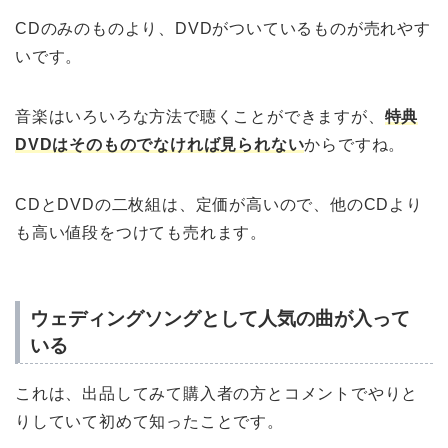
CDのみのものより、DVDがついているものが売れやす
いです。
音楽はいろいろな方法で聴くことができますが、
特典
DVDはそのものでなければ見られない
からですね。
CDとDVDの二枚組は、定価が高いので、他のCDより
も高い値段をつけても売れます。
ウェディングソングとして人気の曲が入って
いる
これは、出品してみて購入者の方とコメントでやりと
りしていて初めて知ったことです。