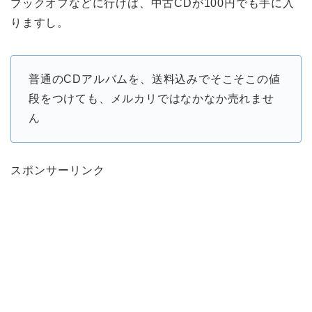
ブックオフなどに行けば、中古CDが100円でも手に入
りますし。
普通のCDアルバムを、送料込みでそこそこの値
段をつけても、メルカリではなかなか売れませ
ん
スポンサーリンク