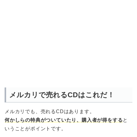
メルカリで売れるCDはこれだ！
メルカリでも、売れるCDはあります。
何かしらの特典がついていたり、購入者が得をする
と
いうことがポイントです。