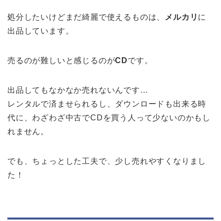
処分したいけどまだ綺麗で使えるものは、
メルカリ
に
出品しています。
売るのが難しいと感じるのが
CD
です。
出品してもなかなか売れないんです…
レンタルで済ませられるし、ダウンロードも出来る時
代に、わざわざ中古でCDを買う人って少ないのかもし
れません。
でも、ちょっとした工夫で、少し売れやすくなりまし
た！