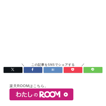
楽天ROOMはこちら。