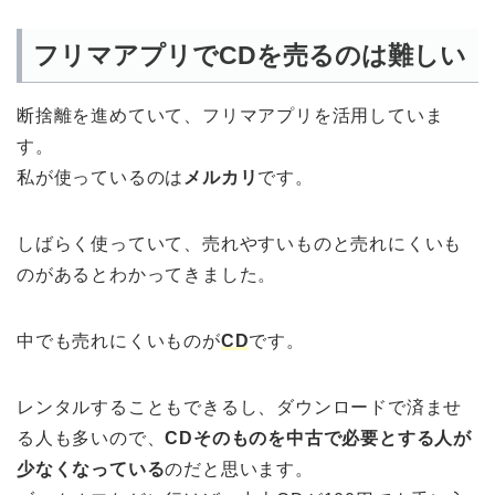
フリマアプリでCDを売るのは難しい
断捨離を進めていて、フリマアプリを活用していま
す。
私が使っているのは
メルカリ
です。
しばらく使っていて、売れやすいものと売れにくいも
のがあるとわかってきました。
中でも売れにくいものが
CD
です。
レンタルすることもできるし、ダウンロードで済ませ
る人も多いので、
CDそのものを中古で必要とする人が
少なくなっている
のだと思います。