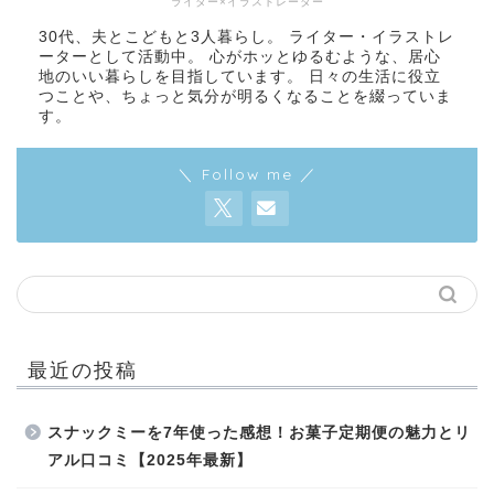
ライター×イラストレーター
30代、夫とこどもと3人暮らし。 ライター・イラストレ
ーターとして活動中。 心がホッとゆるむような、居心
地のいい暮らしを目指しています。 日々の生活に役立
つことや、ちょっと気分が明るくなることを綴っていま
す。
＼ Follow me ／
最近の投稿
スナックミーを7年使った感想！お菓子定期便の魅力とリ
アル口コミ【2025年最新】