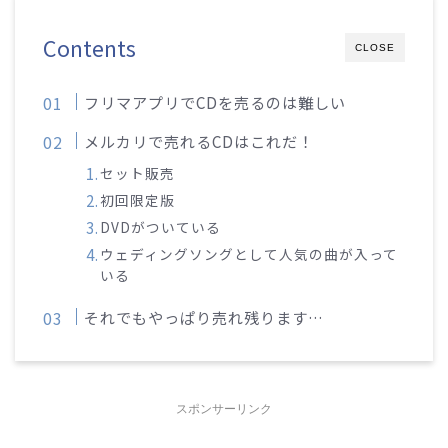
Contents
CLOSE
フリマアプリでCDを売るのは難しい
メルカリで売れるCDはこれだ！
セット販売
初回限定版
DVDがついている
ウェディングソングとして人気の曲が入って
いる
それでもやっぱり売れ残ります…
スポンサーリンク