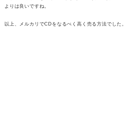
よりは良いですね。
以上、メルカリでCDをなるべく高く売る方法でした。