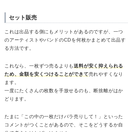
セット販売
これは出品する側にもメリットがあるのですが、一つ
のアーティストやバンドのCDを何枚かまとめて出品す
る方法です。
これなら、一枚ずつ売るよりも
送料が安く抑えられる
ため、金額を安くつけることができて
売れやすくなり
ます。
一度にたくさんの枚数を手放せるのも、断捨離がはか
どります。
たまに「この中の一枚だけバラ売りして！」といった
コメントがつくことがあるので、そこをどうするか自