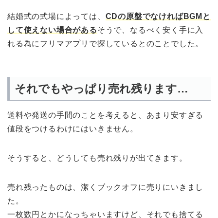
結婚式の式場によっては、
CDの原盤でなければBGMと
して使えない場合がある
そうで、なるべく安く手に入
れる為にフリマアプリで探しているとのことでした。
それでもやっぱり売れ残ります…
送料や発送の手間のことを考えると、あまり安すぎる
値段をつけるわけにはいきません。
そうすると、どうしても売れ残りが出てきます。
売れ残ったものは、潔くブックオフに売りにいきまし
た。
一枚数円とかになっちゃいますけど、それでも捨てる