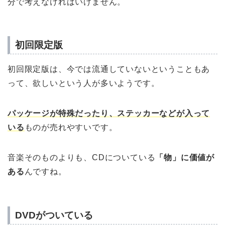
分で考えなければいけません。
初回限定版
初回限定版は、今では流通していないということもあ
って、欲しいという人が多いようです。
パッケージが特殊だったり、ステッカーなどが入って
いる
ものが売れやすいです。
音楽そのものよりも、CDについている
「物」に価値が
ある
んですね。
DVDがついている