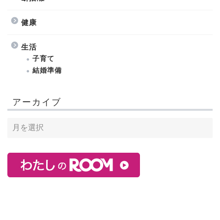
健康
生活
子育て
結婚準備
アーカイブ