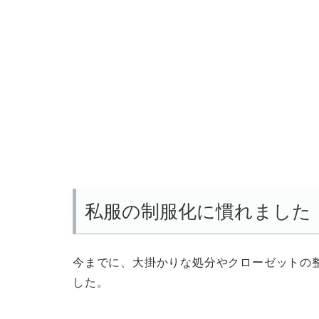
私服の制服化に慣れました
今までに、大掛かりな処分やクローゼットの
した。