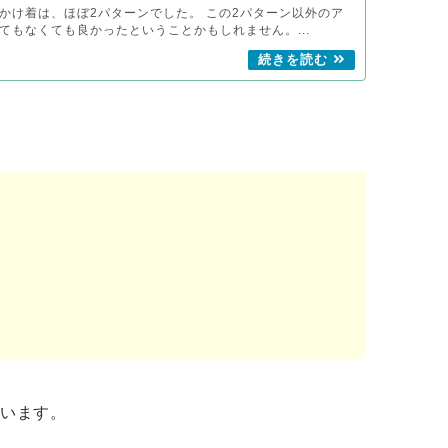
かけ着は、ほぼ2パターンでした。 この2パターン以外のア
てもなくても良かったということかもしれません。...
ています。