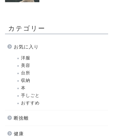
カテゴリー
お気に入り
洋服
美容
台所
収納
本
手しごと
おすすめ
断捨離
健康