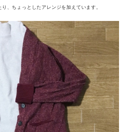
たり、ちょっとしたアレンジを加えています。