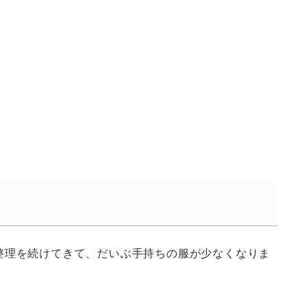
整理を続けてきて、だいぶ手持ちの服が少なくなりま