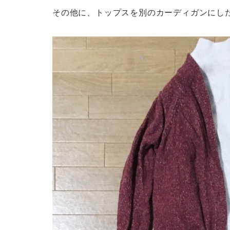
その他に、トップスを別のカーディガンにし