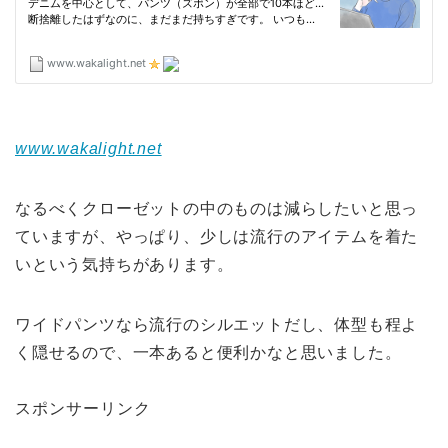
www.wakalight.net
なるべくクローゼットの中のものは減らしたいと思っ
ていますが、やっぱり、少しは流行のアイテムを着た
いという気持ちがあります。
ワイドパンツなら流行のシルエットだし、体型も程よ
く隠せるので、一本あると便利かなと思いました。
スポンサーリンク