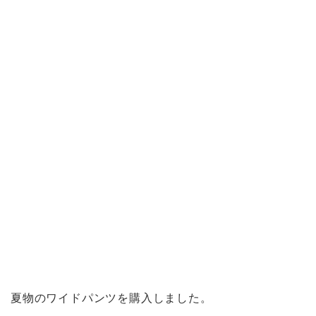
夏物のワイドパンツを購入しました。