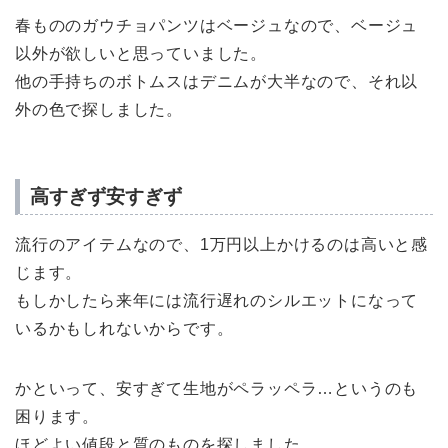
春もののガウチョパンツはベージュなので、ベージュ
以外が欲しいと思っていました。
他の手持ちのボトムスはデニムが大半なので、それ以
外の色で探しました。
高すぎず安すぎず
流行のアイテムなので、1万円以上かけるのは高いと感
じます。
もしかしたら来年には流行遅れのシルエットになって
いるかもしれないからです。
かといって、安すぎて生地がペラッペラ…というのも
困ります。
ほどよい値段と質のものを探しました。