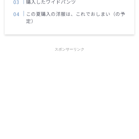
購入したワイドパンツ
この夏購入の洋服は、これでおしまい（の予
定）
スポンサーリンク