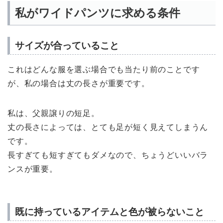
私がワイドパンツに求める条件
サイズが合っていること
これはどんな服を選ぶ場合でも当たり前のことです
が、私の場合は丈の長さが重要です。
私は、父親譲りの短足。
丈の長さによっては、とても足が短く見えてしまうん
です。
長すぎても短すぎてもダメなので、ちょうどいいバラ
ンスが重要。
既に持っているアイテムと色が被らないこと