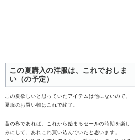
この夏購入の洋服は、これでおしま
い（の予定）
この夏欲しいと思っていたアイテムは他にないので、
夏服のお買い物はこれで終了。
昔の私であれば、これから始まるセールの時期を楽し
みにして、あれこれ買い込んでいたと思います。