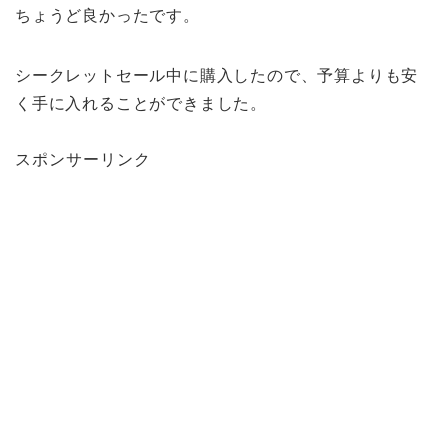
ちょうど良かったです。
シークレットセール中に購入したので、予算よりも安
く手に入れることができました。
スポンサーリンク