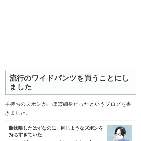
流行のワイドパンツを買うことにし
ました
手持ちのズボンが、ほぼ細身だったというブログを書
きました。