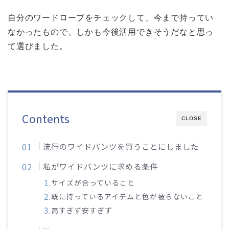
自分のワードローブをチェックして、今まで持ってい
なかったもので、しかも今後活用できそうだなと思っ
て選びました。
Contents
CLOSE
流行のワイドパンツを買うことにしました
私がワイドパンツに求める条件
サイズが合っていること
既に持っているアイテムと色が被らないこと
高すぎず安すぎず