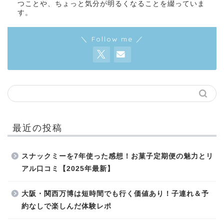
つことや、ちょっと気分が明るくなることを綴っていま
す。
＼ Follow me ／
最近の投稿
スナックミーを7年使った感想！お菓子定期便の魅力とリ
アル口コミ【2025年最新】
大阪・関西万博は短時間でも行く価値あり！子連れ＆予
約なしで楽しんだ体験レポ