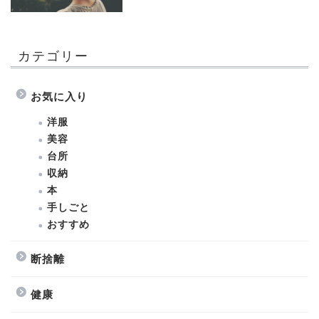
カテゴリー
お気に入り
洋服
美容
台所
収納
本
手しごと
おすすめ
断捨離
健康