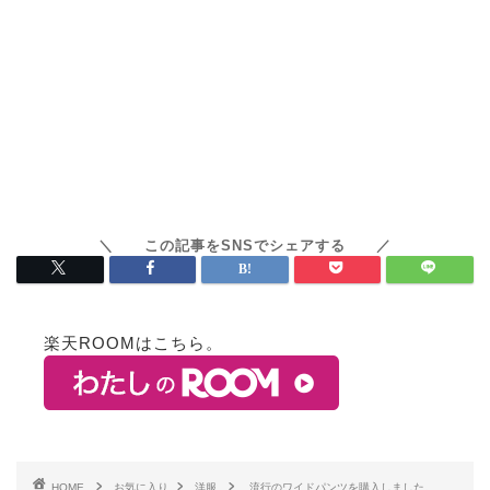
楽天ROOMはこちら。
HOME
お気に入り
洋服
流行のワイドパンツを購入しました。