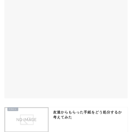
友達からもらった手紙をどう処分するか
考えてみた