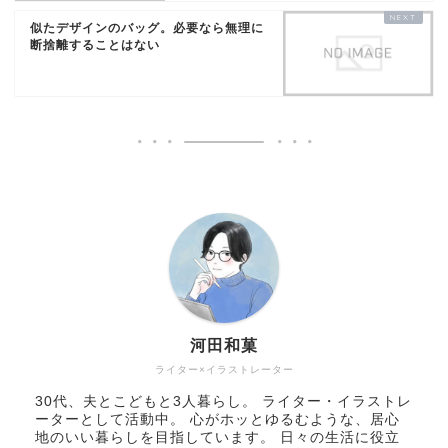
似たデザインのバッグ。必要なら無理に
断捨離することはない
河田和菓
ライター×イラストレーター
30代、夫とこどもと3人暮らし。 ライター・イラストレ
ーターとして活動中。 心がホッとゆるむような、居心
地のいい暮らしを目指しています。 日々の生活に役立