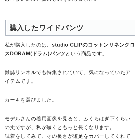
購入したワイドパンツ
私が購入したのは、
studio CLIPのコットンリネンクロ
スDORAM(ドラム)パンツ
という商品です。
雑誌リンネルでも特集されていて、気になっていたア
イテムです。
カーキを選びました。
モデルさんの着用画像を見ると、ふくらはぎ下くらい
の丈ですが、私が履くともっと長くなります。
試着をしてみて、その長さが短足をカバーしてくれて