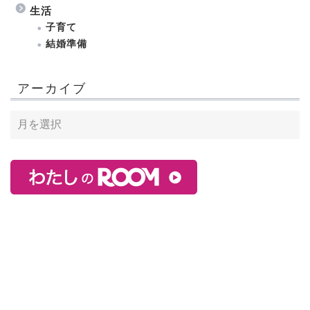
生活
子育て
結婚準備
アーカイブ