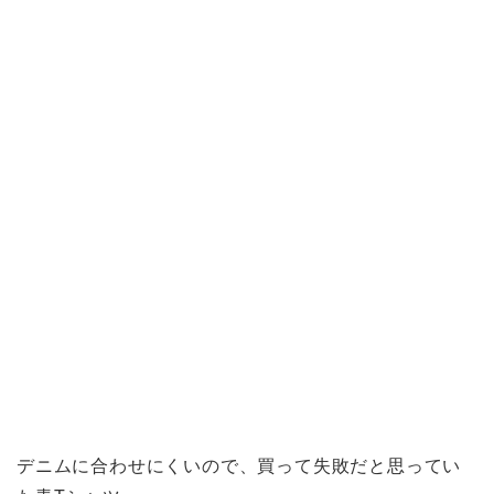
デニムに合わせにくいので、買って失敗だと思ってい