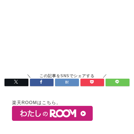
楽天ROOMはこちら。