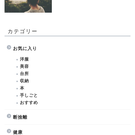
カテゴリー
お気に入り
洋服
美容
台所
収納
本
手しごと
おすすめ
断捨離
健康