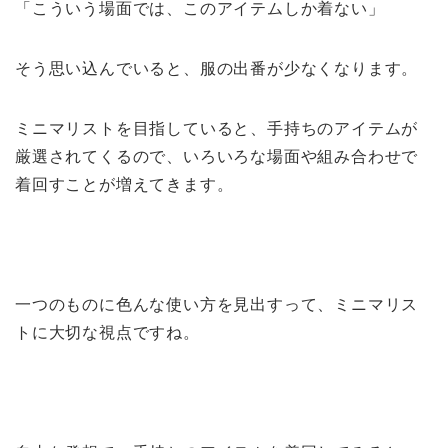
「こういう場面では、このアイテムしか着ない」
そう思い込んでいると、服の出番が少なくなります。
ミニマリストを目指していると、手持ちのアイテムが
厳選されてくるので、いろいろな場面や組み合わせで
着回すことが増えてきます。
一つのものに色んな使い方を見出すって、ミニマリス
トに大切な視点ですね。