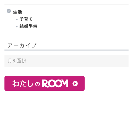
生活
子育て
結婚準備
アーカイブ