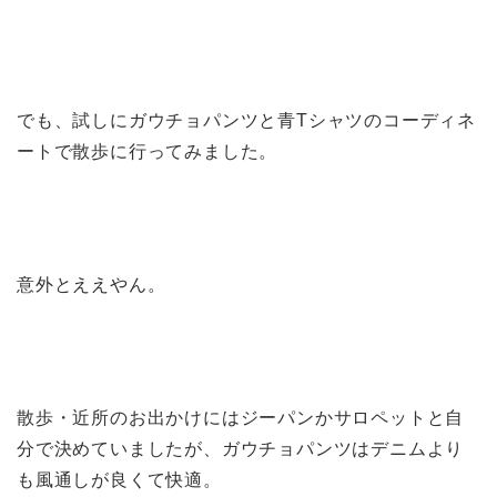
でも、試しにガウチョパンツと青Tシャツのコーディネ
ートで散歩に行ってみました。
意外とええやん。
散歩・近所のお出かけにはジーパンかサロペットと自
分で決めていましたが、ガウチョパンツはデニムより
も風通しが良くて快適。