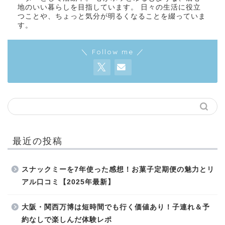
地のいい暮らしを目指しています。 日々の生活に役立
つことや、ちょっと気分が明るくなることを綴っていま
す。
＼ Follow me ／
最近の投稿
スナックミーを7年使った感想！お菓子定期便の魅力とリ
アル口コミ【2025年最新】
大阪・関西万博は短時間でも行く価値あり！子連れ＆予
約なしで楽しんだ体験レポ