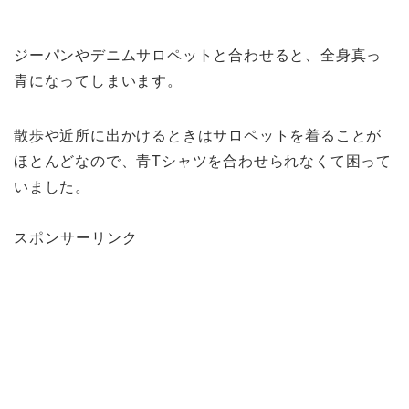
ジーパンやデニムサロペットと合わせると、全身真っ
青になってしまいます。
散歩や近所に出かけるときはサロペットを着ることが
ほとんどなので、青Tシャツを合わせられなくて困って
いました。
スポンサーリンク