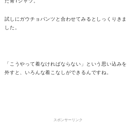
た青Tシャツ。
試しにガウチョパンツと合わせてみるとしっくりきま
した。
「こうやって着なければならない」という思い込みを
外すと、いろんな着こなしができるんですね。
スポンサーリンク