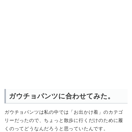
ガウチョパンツに合わせてみた。
ガウチョパンツは私の中では「お出かけ着」のカテゴ
リーだったので、ちょっと散歩に行くだけのために履
くのってどうなんだろうと思っていたんです。