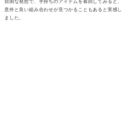
自由な発想で、手持ちのアイテムを着回してみると、
意外と良い組み合わせが見つかることもあると実感し
ました。