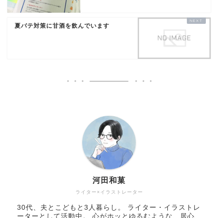
夏バテ対策に甘酒を飲んでいます
河田和菓
ライター×イラストレーター
30代、夫とこどもと3人暮らし。 ライター・イラストレ
ーターとして活動中。 心がホッとゆるむような、居心