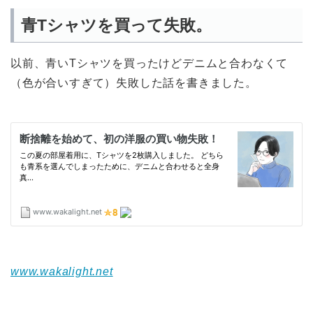
青Tシャツを買って失敗。
以前、青いTシャツを買ったけどデニムと合わなくて
（色が合いすぎて）失敗した話を書きました。
www.wakalight.net