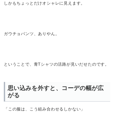
しかもちょっとだけオシャレに見えます。
ガウチョパンツ、ありやん。
ということで、青Tシャツの活路が見いだせたのです。
思い込みを外すと、コーデの幅が広
がる
「この服は、こう組み合わせるしかない」