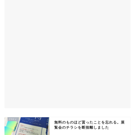
無料のものほど貰ったことを忘れる。展
覧会のチラシを断捨離しました