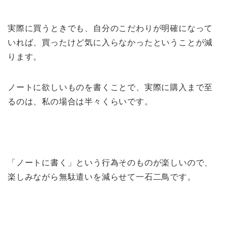
実際に買うときでも、自分のこだわりが明確になって
いれば、買ったけど気に入らなかったということが減
ります。
ノートに欲しいものを書くことで、実際に購入まで至
るのは、私の場合は半々くらいです。
「ノートに書く」という行為そのものが楽しいので、
楽しみながら無駄遣いを減らせて一石二鳥です。