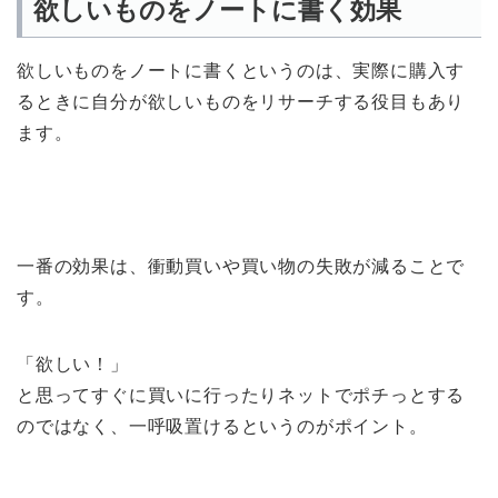
欲しいものをノートに書く効果
欲しいものをノートに書くというのは、実際に購入す
るときに自分が欲しいものをリサーチする役目もあり
ます。
一番の効果は、衝動買いや買い物の失敗が減ることで
す。
「欲しい！」
と思ってすぐに買いに行ったりネットでポチっとする
のではなく、一呼吸置けるというのがポイント。