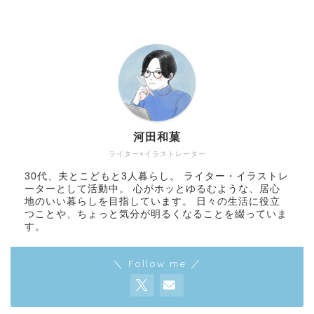
河田和菓
ライター×イラストレーター
30代、夫とこどもと3人暮らし。 ライター・イラストレ
ーターとして活動中。 心がホッとゆるむような、居心
地のいい暮らしを目指しています。 日々の生活に役立
つことや、ちょっと気分が明るくなることを綴っていま
す。
＼ Follow me ／