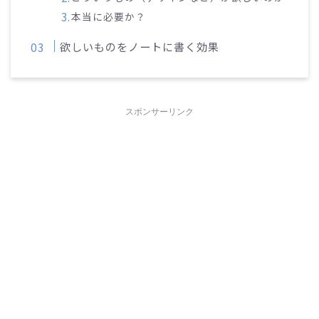
本当に必要か？
欲しいものをノートに書く効果
スポンサーリンク