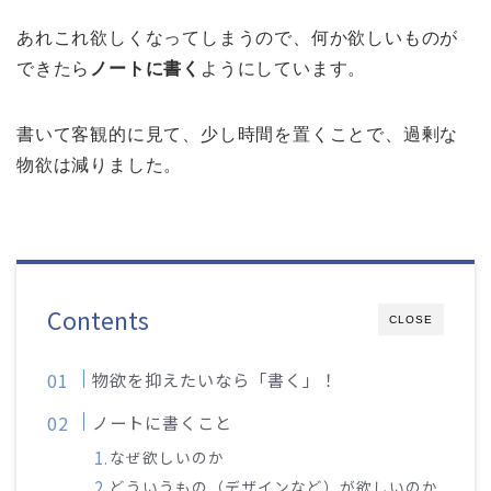
あれこれ欲しくなってしまうので、何か欲しいものが
できたら
ノートに書く
ようにしています。
書いて客観的に見て、少し時間を置くことで、過剰な
物欲は減りました。
Contents
CLOSE
物欲を抑えたいなら「書く」！
ノートに書くこと
なぜ欲しいのか
どういうもの（デザインなど）が欲しいのか