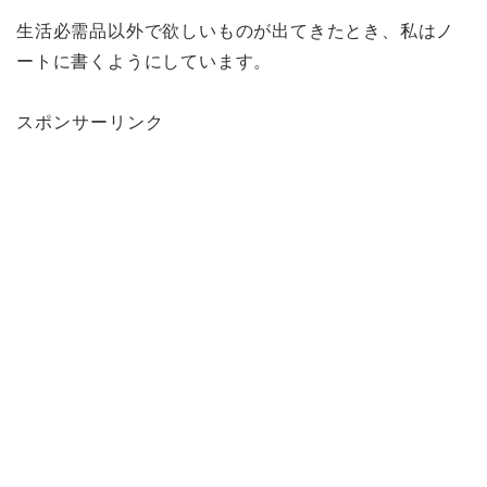
生活必需品以外で欲しいものが出てきたとき、私はノ
ートに書くようにしています。
スポンサーリンク