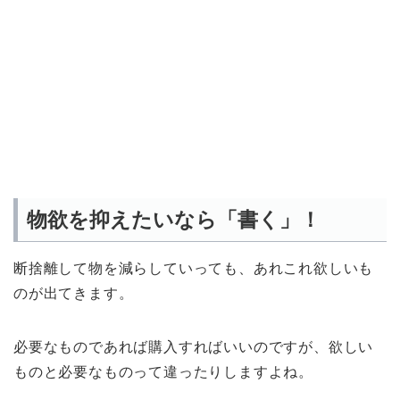
物欲を抑えたいなら「書く」！
断捨離して物を減らしていっても、あれこれ欲しいも
のが出てきます。
必要なものであれば購入すればいいのですが、欲しい
ものと必要なものって違ったりしますよね。