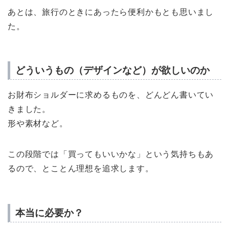
あとは、旅行のときにあったら便利かもとも思いまし
た。
どういうもの（デザインなど）が欲しいのか
お財布ショルダーに求めるものを、どんどん書いてい
きました。
形や素材など。
この段階では「買ってもいいかな」という気持ちもあ
るので、とことん理想を追求します。
本当に必要か？