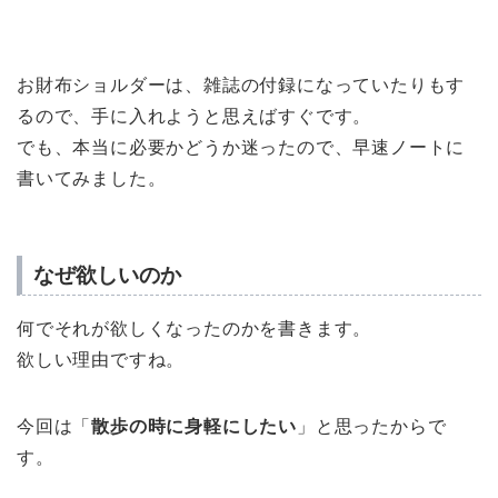
お財布ショルダーは、雑誌の付録になっていたりもす
るので、手に入れようと思えばすぐです。
でも、本当に必要かどうか迷ったので、早速ノートに
書いてみました。
なぜ欲しいのか
何でそれが欲しくなったのかを書きます。
欲しい理由ですね。
今回は「
散歩の時に身軽にしたい
」と思ったからで
す。