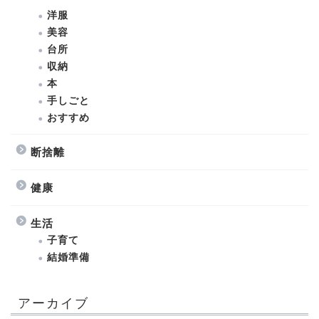
洋服
美容
台所
収納
本
手しごと
おすすめ
断捨離
健康
生活
子育て
結婚準備
アーカイブ