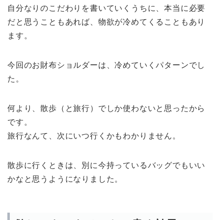
自分なりのこだわりを書いていくうちに、本当に必要
だと思うこともあれば、物欲が冷めてくることもあり
ます。
今回のお財布ショルダーは、冷めていくパターンでし
た。
何より、散歩（と旅行）でしか使わないと思ったから
です。
旅行なんて、次にいつ行くかもわかりません。
散歩に行くときは、別に今持っているバッグでもいい
かなと思うようになりました。