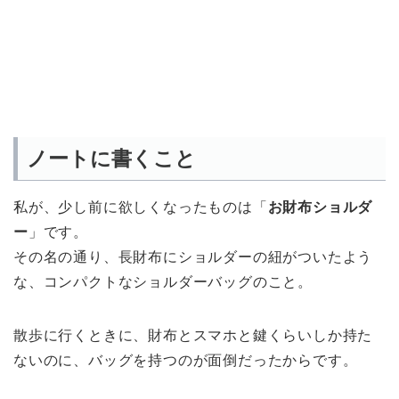
ノートに書くこと
私が、少し前に欲しくなったものは「
お財布ショルダ
ー
」です。
その名の通り、長財布にショルダーの紐がついたよう
な、コンパクトなショルダーバッグのこと。
散歩に行くときに、財布とスマホと鍵くらいしか持た
ないのに、バッグを持つのが面倒だったからです。