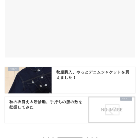
秋服購入。やっとデニムジャケットを買
えました！
秋の衣替え＆断捨離。手持ちの服の数を
把握してみた