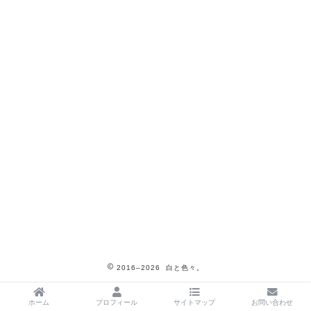
2016–2026 白と色々。
ホーム
プロフィール
サイトマップ
お問い合わせ