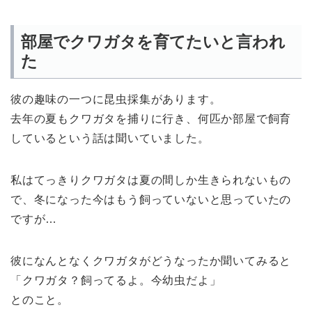
部屋でクワガタを育てたいと言われ
た
彼の趣味の一つに昆虫採集があります。
去年の夏もクワガタを捕りに行き、何匹か部屋で飼育
しているという話は聞いていました。
私はてっきりクワガタは夏の間しか生きられないもの
で、冬になった今はもう飼っていないと思っていたの
ですが…
彼になんとなくクワガタがどうなったか聞いてみると
「クワガタ？飼ってるよ。今幼虫だよ」
とのこと。