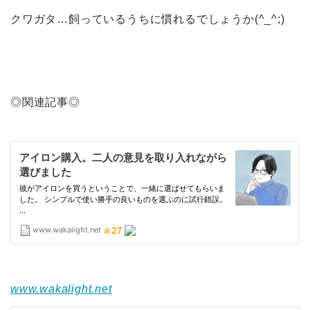
クワガタ…飼っているうちに慣れるでしょうか(^_^;)
◎関連記事◎
www.wakalight.net