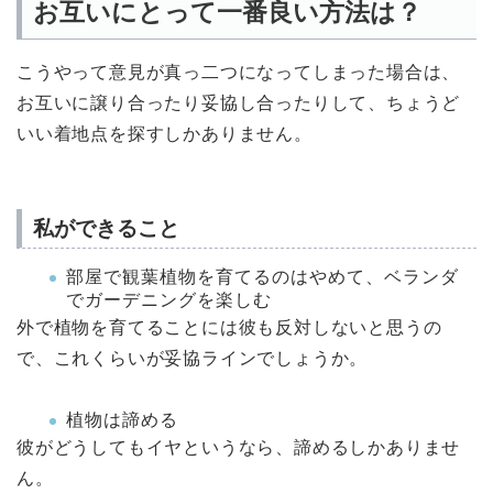
お互いにとって一番良い方法は？
こうやって意見が真っ二つになってしまった場合は、
お互いに譲り合ったり妥協し合ったりして、ちょうど
いい着地点を探すしかありません。
私ができること
部屋で観葉植物を育てるのはやめて、ベランダ
でガーデニングを楽しむ
外で植物を育てることには彼も反対しないと思うの
で、これくらいが妥協ラインでしょうか。
植物は諦める
彼がどうしてもイヤというなら、諦めるしかありませ
ん。