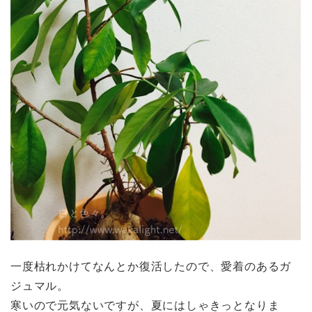
一度枯れかけてなんとか復活したので、愛着のあるガ
ジュマル。
寒いので元気ないですが、夏にはしゃきっとなりま