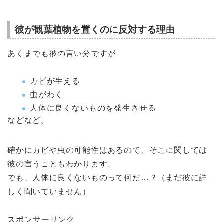
彼が観葉植物を置くのに反対する理由
あくまでも彼の言い分ですが
カビが生える
虫がわく
人体に良くないものを発生させる
などなど。
確かにカビや虫の可能性はあるので、そこに関しては
彼の言うこともわかります。
でも、人体に良くないものって何だ…？（まだ彼に詳
しく聞いていません）
スポンサーリンク