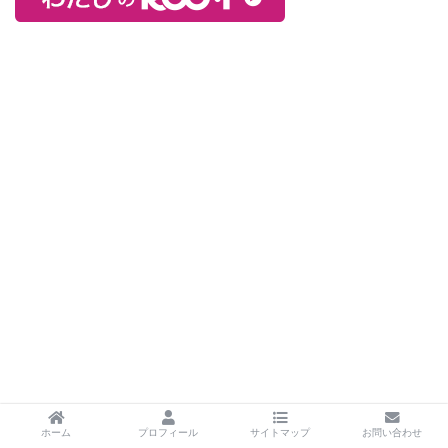
ホーム
プロフィール
サイトマップ
お問い合わせ