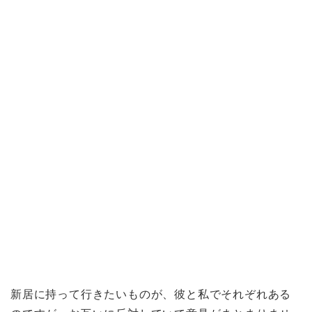
新居に持って行きたいものが、彼と私でそれぞれある