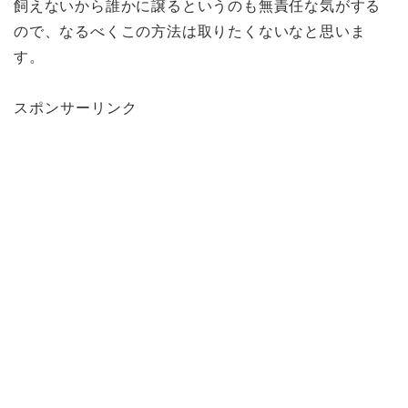
飼えないから誰かに譲るというのも無責任な気がする
ので、なるべくこの方法は取りたくないなと思いま
す。
スポンサーリンク