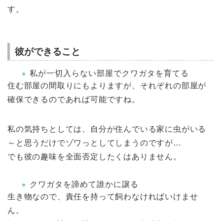
す。
彼ができること
私が一切入らない部屋でクワガタを育てる
住む部屋の間取りにもよりますが、それぞれの部屋が
確保できるのであれば可能ですね。
私の気持ちとしては、自分が住んでいる家に虫がいる
～と思うだけでゾワっとしてしまうのですが…
でも彼の趣味を全面否定したくはありません。
クワガタを諦めて誰かに譲る
生き物なので、責任を持って飼わなければいけませ
ん。