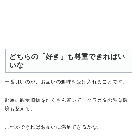
どちらの「好き」も尊重できればい
いな
一番良いのが、お互いの趣味を受け入れることです。
部屋に観葉植物をたくさん置いて、クワガタの飼育環
境も整える。
これができればお互いに満足できるかな。