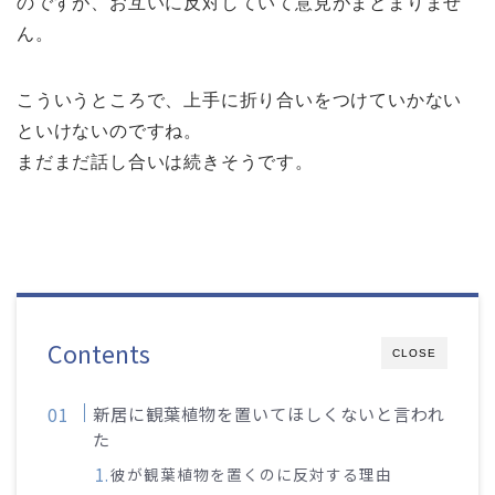
のですが、お互いに反対していて意見がまとまりませ
ん。
こういうところで、上手に折り合いをつけていかない
といけないのですね。
まだまだ話し合いは続きそうです。
Contents
CLOSE
新居に観葉植物を置いてほしくないと言われ
た
彼が観葉植物を置くのに反対する理由