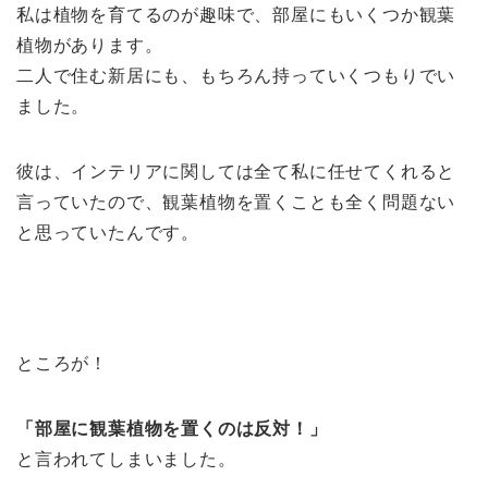
私は植物を育てるのが趣味で、部屋にもいくつか観葉
植物があります。
二人で住む新居にも、もちろん持っていくつもりでい
ました。
彼は、インテリアに関しては全て私に任せてくれると
言っていたので、観葉植物を置くことも全く問題ない
と思っていたんです。
ところが！
「部屋に観葉植物を置くのは反対！」
と言われてしまいました。