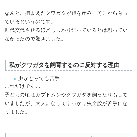
なんと、捕まえたクワガタが卵を産み、そこから育っ
ているというのです。
世代交代させるほどしっかり飼っているとは思ってい
なかったので驚きました。
私がクワガタを飼育するのに反対する理由
虫がとっても苦手
これだけです…
子どもの頃はカブトムシやクワガタを飼ったりもして
いましたが、大人になってすっかり虫全般が苦手にな
りました。