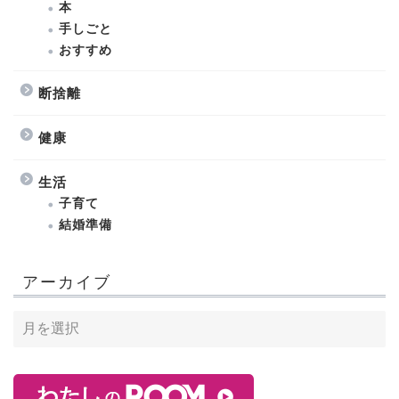
本
手しごと
おすすめ
断捨離
健康
生活
子育て
結婚準備
アーカイブ