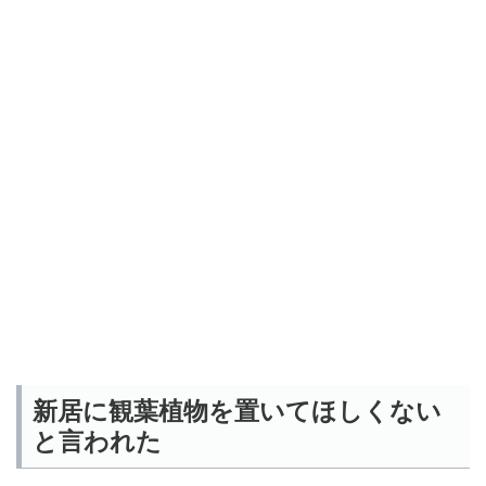
新居に観葉植物を置いてほしくない
と言われた