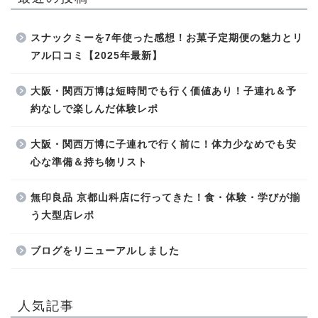
スナックミーを7年使った感想！お菓子定期便の魅力とリ
アル口コミ【2025年最新】
大阪・関西万博は短時間でも行く価値あり！子連れ＆予
約なしで楽しんだ体験レポ
大阪・関西万博に子連れで行く前に！体力少なめでも安
心な準備＆持ち物リスト
無印良品 京都山科店に行ってきた！食・体験・学びが揃
う大型店レポ
ブログをリニューアルしました
人気記事