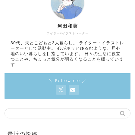
河田和菓
ライター×イラストレーター
30代、夫とこどもと3人暮らし。 ライター・イラストレ
ーターとして活動中。 心がホッとゆるむような、居心
地のいい暮らしを目指しています。 日々の生活に役立
つことや、ちょっと気分が明るくなることを綴っていま
す。
＼ Follow me ／
最近の投稿