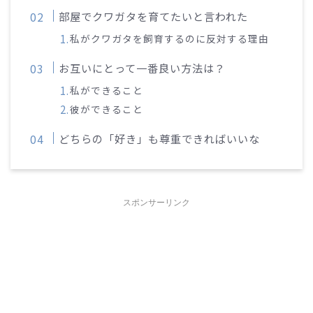
部屋でクワガタを育てたいと言われた
私がクワガタを飼育するのに反対する理由
お互いにとって一番良い方法は？
私ができること
彼ができること
どちらの「好き」も尊重できればいいな
スポンサーリンク