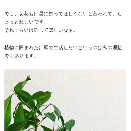
でも、切花も部屋に飾ってほしくないと言われて、ち
ょっと悲しいです…
それくらいは許してほしいなぁ。
植物に囲まれた部屋で生活したいというのは私の理想
でもあります。