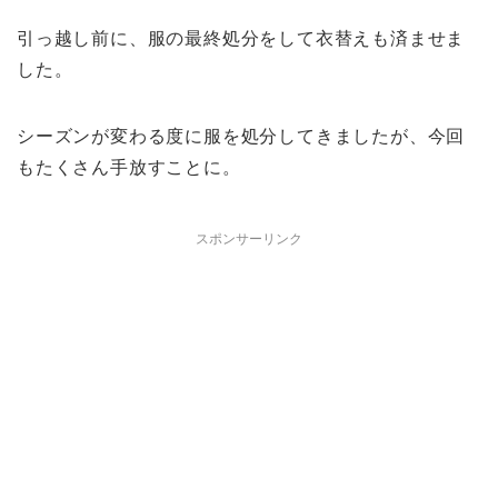
引っ越し前に、服の最終処分をして衣替えも済ませま
した。
シーズンが変わる度に服を処分してきましたが、今回
もたくさん手放すことに。
スポンサーリンク