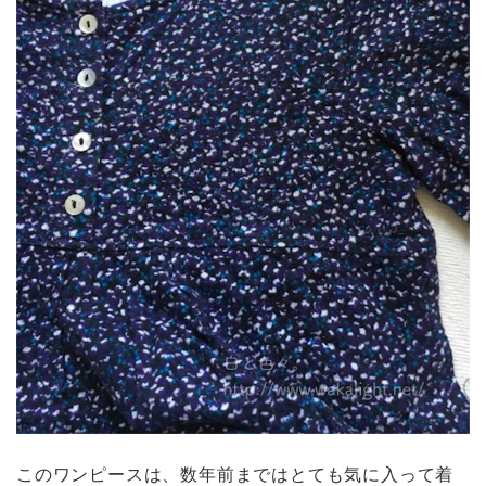
このワンピースは、数年前まではとても気に入って着