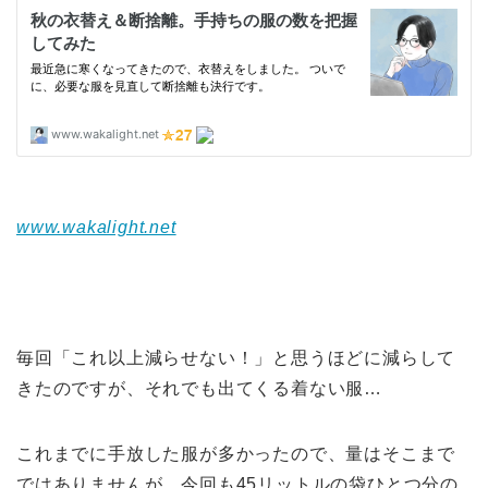
www.wakalight.net
毎回「これ以上減らせない！」と思うほどに減らして
きたのですが、それでも出てくる着ない服…
これまでに手放した服が多かったので、量はそこまで
ではありませんが、今回も45リットルの袋ひとつ分の