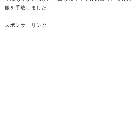
服を手放しました。
スポンサーリンク