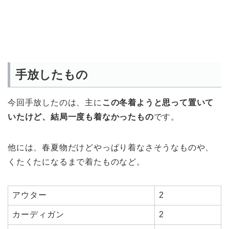
手放したもの
今回手放したのは、主に
この冬着ようと思って置いて
いたけど、結局一度も着なかったもの
です。
他には、春夏物だけどやっぱり着なさそうなものや、
くたくたになるまで着たものなど。
アウター
2
カーディガン
2