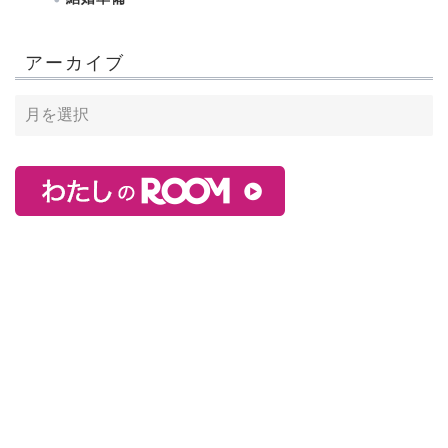
アーカイブ