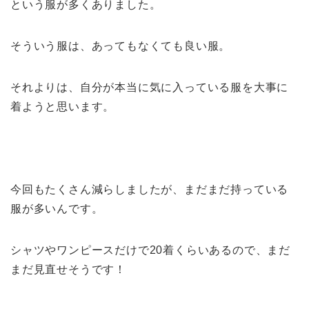
という服が多くありました。
そういう服は、あってもなくても良い服。
それよりは、自分が本当に気に入っている服を大事に
着ようと思います。
今回もたくさん減らしましたが、まだまだ持っている
服が多いんです。
シャツやワンピースだけで20着くらいあるので、まだ
まだ見直せそうです！