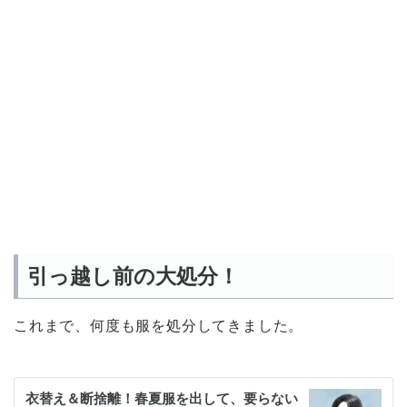
引っ越し前の大処分！
これまで、何度も服を処分してきました。