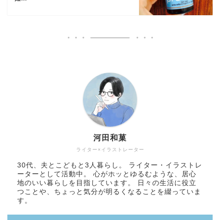
河田和菓
ライター×イラストレーター
30代、夫とこどもと3人暮らし。 ライター・イラストレ
ーターとして活動中。 心がホッとゆるむような、居心
地のいい暮らしを目指しています。 日々の生活に役立
つことや、ちょっと気分が明るくなることを綴っていま
す。