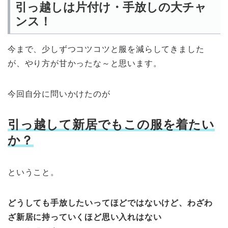
引っ越しは片付け・手放しの大チャ
ンス！
今まで、少しずつコツコツと服を減らしてきました
が、やり方が甘かったな～と思います。
今回自分に問いかけたのが
引っ越して新居でもこの服を着たい
か？
ということ。
どうしても手放したいってほどではないけど、わざわ
ざ新居に持っていくほど思い入れはない