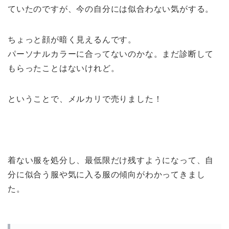
ていたのですが、今の自分には似合わない気がする。
ちょっと顔が暗く見えるんです。
パーソナルカラーに合ってないのかな。まだ診断して
もらったことはないけれど。
ということで、メルカリで売りました！
着ない服を処分し、最低限だけ残すようになって、自
分に似合う服や気に入る服の傾向がわかってきまし
た。