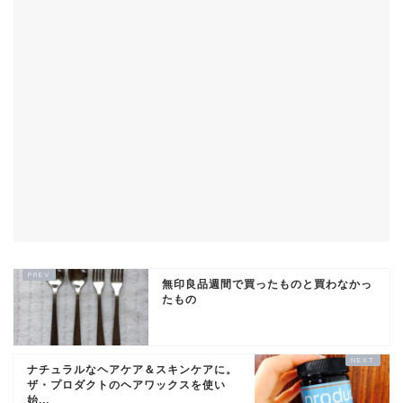
無印良品週間で買ったものと買わなかっ
たもの
ナチュラルなヘアケア＆スキンケアに。
ザ・プロダクトのヘアワックスを使い
始...