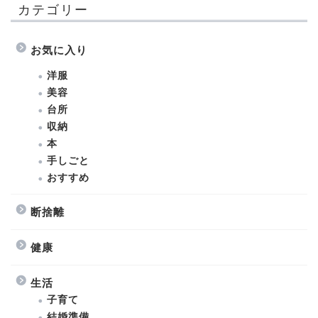
カテゴリー
お気に入り
洋服
美容
台所
収納
本
手しごと
おすすめ
断捨離
健康
生活
子育て
結婚準備