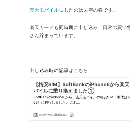
楽天モバイル
にしたのは去年の春です。
楽天カードも同時期に申し込み、日常の買い
さん貯まっています。
申し込み時の記事はこちら