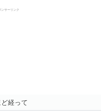
ポンサーリンク
ほど経って