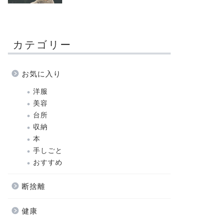
カテゴリー
お気に入り
洋服
美容
台所
収納
本
手しごと
おすすめ
断捨離
健康