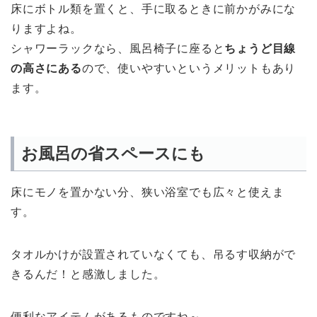
床にボトル類を置くと、手に取るときに前かがみにな
りますよね。
シャワーラックなら、風呂椅子に座ると
ちょうど目線
の高さにある
ので、使いやすいというメリットもあり
ます。
お風呂の省スペースにも
床にモノを置かない分、狭い浴室でも広々と使えま
す。
タオルかけが設置されていなくても、吊るす収納がで
きるんだ！と感激しました。
便利なアイテムがあるものですね～。