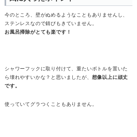
今のところ、壁がぬめるようなこともありませんし、
ステンレスなので錆びもきていません。
お風呂掃除がとても楽です！
シャワーフックに取り付けて、重たいボトルを置いた
ら壊れやすいかな？と思いましたが、
想像以上に頑丈
です。
使っていてグラつくこともありません。