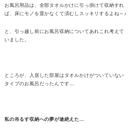
お風呂用品は、全部タオルかけに引っ掛けて収納すれ
ば、床にモノを置かなくて済むしスッキリするよね～♪
と、引っ越し前にお風呂収納についてあれこれ考えて
いました。
ところが、入居した部屋はタオルかけがついていない
タイプのお風呂だったんです…
私の吊るす収納への夢が途絶えた…