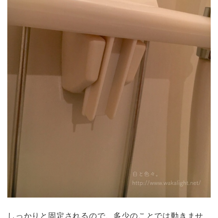
しっかりと固定されるので、多少のことでは動きませ