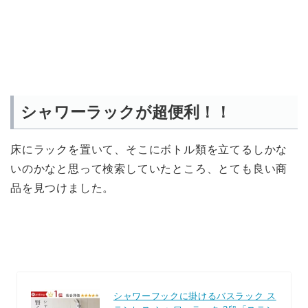
シャワーラックが超便利！！
床にラックを置いて、そこにボトル類を立てるしかな
いのかなと思って検索していたところ、とても良い商
品を見つけました。
シャワーフックに掛けるバスラック ス