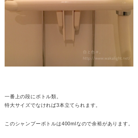
一番上の段にボトル類。
特大サイズでなければ3本立てられます。
このシャンプーボトルは400mlなので余裕があります。