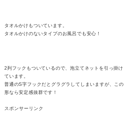
タオルかけもついています。
タオルかけのないタイプのお風呂でも安心！
2列フックもついているので、泡立てネットを引っ掛け
ています。
普通のS字フックだとグラグラしてしまいますが、この
形なら安定感抜群です！
スポンサーリンク