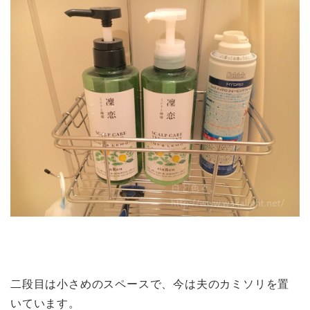
二段目は小さめのスペースで、今は夫のカミソリを置
いています。