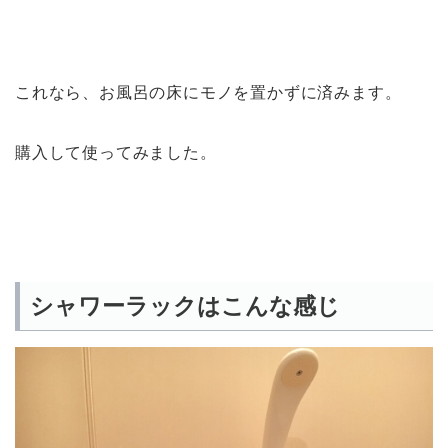
これなら、お風呂の床にモノを置かずに済みます。
購入して使ってみました。
シャワーラックはこんな感じ