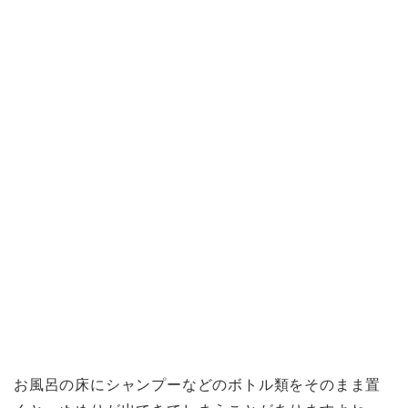
お風呂の床にシャンプーなどのボトル類をそのまま置