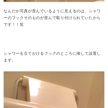
なんだか写真が歪んでいるように見えるのは、シャワ
ーのフックそのものが歪んで取り付けられていたから
です！！笑
シャワーを立てかけるフックのところに挿して設置し
ます。