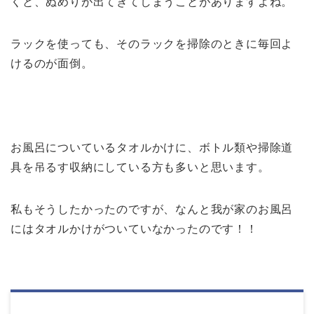
くと、ぬめりが出てきてしまうことがありますよね。
ラックを使っても、そのラックを掃除のときに毎回よ
けるのが面倒。
お風呂についているタオルかけに、ボトル類や掃除道
具を吊るす収納にしている方も多いと思います。
私もそうしたかったのですが、なんと我が家のお風呂
にはタオルかけがついていなかったのです！！