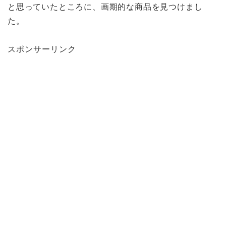
と思っていたところに、画期的な商品を見つけまし
た。
スポンサーリンク