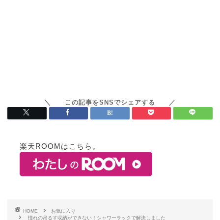
楽天ROOMはこちら。
HOME
お気に入り
憧れの吊るす収納ができない！シャワーラックで解決しました