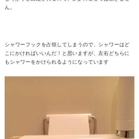
ん。
シャワーフックを占領してしまうので、シャワーはど
こにかければいいんだ！と思いますが、左右どちらに
もシャワーをかけられるようになっています