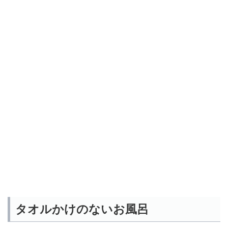
タオルかけのないお風呂