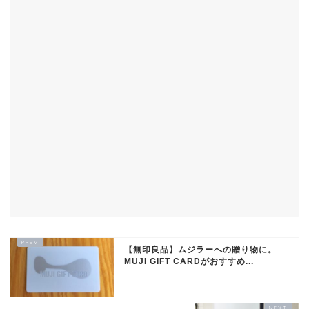
【無印良品】ムジラーへの贈り物に。
MUJI GIFT CARDがおすすめ...