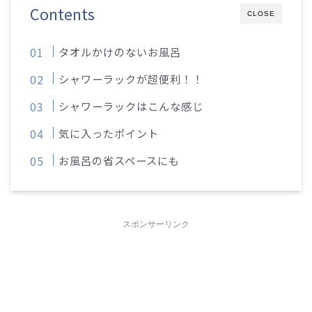
Contents
CLOSE
タオルかけのないお風呂
シャワーラックが超便利！！
シャワーラックはこんな感じ
気に入ったポイント
お風呂の省スペースにも
スポンサーリンク