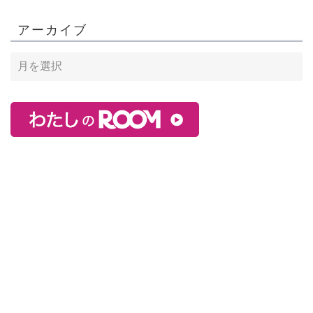
アーカイブ