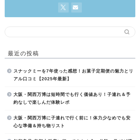
最近の投稿
スナックミーを7年使った感想！お菓子定期便の魅力とリ
アル口コミ【2025年最新】
大阪・関西万博は短時間でも行く価値あり！子連れ＆予
約なしで楽しんだ体験レポ
大阪・関西万博に子連れで行く前に！体力少なめでも安
心な準備＆持ち物リスト