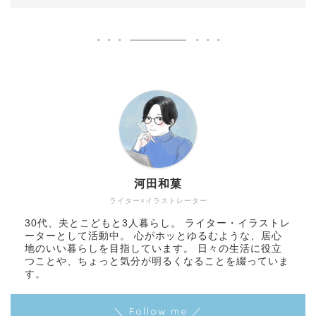
河田和菓
ライター×イラストレーター
30代、夫とこどもと3人暮らし。 ライター・イラストレ
ーターとして活動中。 心がホッとゆるむような、居心
地のいい暮らしを目指しています。 日々の生活に役立
つことや、ちょっと気分が明るくなることを綴っていま
す。
＼ Follow me ／