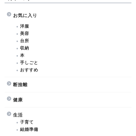
お気に入り
洋服
美容
台所
収納
本
手しごと
おすすめ
断捨離
健康
生活
子育て
結婚準備