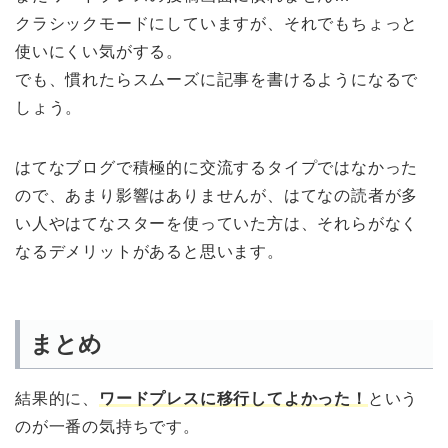
クラシックモードにしていますが、それでもちょっと
使いにくい気がする。
でも、慣れたらスムーズに記事を書けるようになるで
しょう。
はてなブログで積極的に交流するタイプではなかった
ので、あまり影響はありませんが、はてなの読者が多
い人やはてなスターを使っていた方は、それらがなく
なるデメリットがあると思います。
まとめ
結果的に、
ワードプレスに移行してよかった！
という
のが一番の気持ちです。