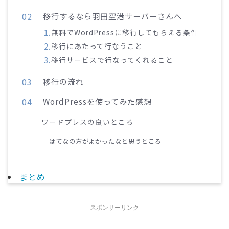
移行するなら羽田空港サーバーさんへ
無料でWordPressに移行してもらえる条件
移行にあたって行なうこと
移行サービスで行なってくれること
移行の流れ
WordPressを使ってみた感想
ワードプレスの良いところ
はてなの方がよかったなと思うところ
まとめ
スポンサーリンク