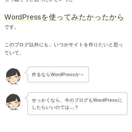
WordPressを使ってみたかったから
です。
このブログ以外にも、いつかサイトを作りたいと思っ
ていて、
作るならWordPressか～
せっかくなら、今のブログもWordPressに
したらいいのでは…？