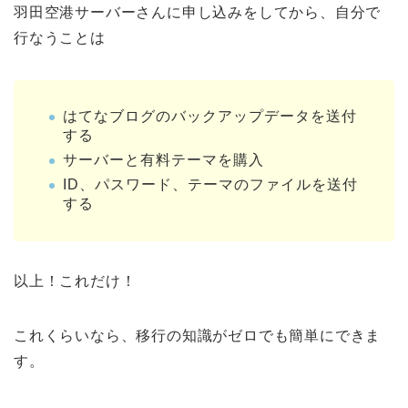
羽田空港サーバーさんに申し込みをしてから、自分で
行なうことは
はてなブログのバックアップデータを送付
する
サーバーと有料テーマを購入
ID、パスワード、テーマのファイルを送付
する
以上！これだけ！
これくらいなら、移行の知識がゼロでも簡単にできま
す。