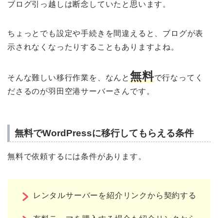
ブログ引っ越しは断念していたと思います。
ちょっとでも設定や手続きを間違えると、ブログが表
示されなくなったりすることもありますよね。
無料
そんな難しい移行作業を、なんと
で行なってく
ださるのが羽田空港サーバーさんです。
無料でWordPressに移行してもらえる条件
無料で依頼するには条件があります。
レンタルサーバーを紹介リンクから契約する