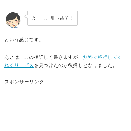
よーし、引っ越そ！
という感じです。
あとは、この後詳しく書きますが、
無料で移行してく
れるサービス
を見つけたのが後押しとなりました。
スポンサーリンク