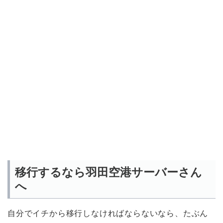
移行するなら羽田空港サーバーさん
へ
自分でイチから移行しなければならないなら、たぶん