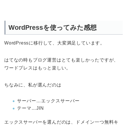
WordPressを使ってみた感想
WordPressに移行して、大変満足しています。
はてなの時もブログ運営はとても楽しかったですが、
ワードプレスはもっと楽しい。
ちなみに、私が選んだのは
サーバー…エックスサーバー
テーマ…JIN
エックスサーバーを選んだのは、ドメイン一つ無料キ