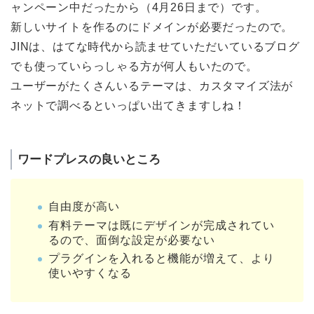
ャンペーン中だったから（4月26日まで）です。
新しいサイトを作るのにドメインが必要だったので。
JINは、はてな時代から読ませていただいているブログ
でも使っていらっしゃる方が何人もいたので。
ユーザーがたくさんいるテーマは、カスタマイズ法が
ネットで調べるといっぱい出てきますしね！
ワードプレスの良いところ
自由度が高い
有料テーマは既にデザインが完成されてい
るので、面倒な設定が必要ない
プラグインを入れると機能が増えて、より
使いやすくなる