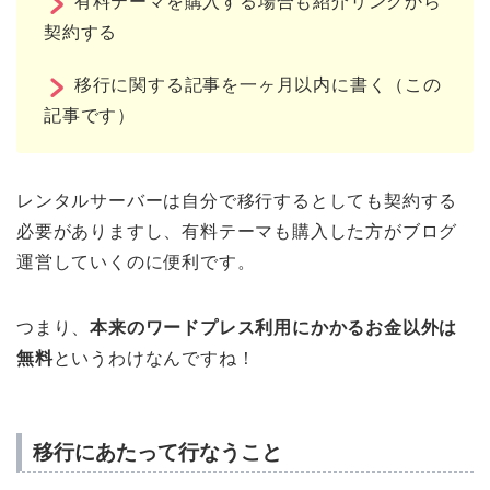
有料テーマを購入する場合も紹介リンクから
契約する
移行に関する記事を一ヶ月以内に書く（この
記事です）
レンタルサーバーは自分で移行するとしても契約する
必要がありますし、有料テーマも購入した方がブログ
運営していくのに便利です。
つまり、
本来のワードプレス利用にかかるお金以外は
無料
というわけなんですね！
移行にあたって行なうこと