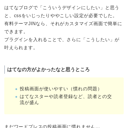
はてなブログで「こういうデザインにしたい」と思う
と、cssをいじったりややこしい設定が必要でした。
有料テーマJINなら、それがカスタマイズ画面で簡単に
できます。
プラグインを入れることで、さらに「こうしたい」が
叶えられます。
はてなの方がよかったなと思うところ
投稿画面が使いやすい（慣れの問題）
はてなスターや読者登録など、読者との交
流が盛ん
まだワードプレスの投稿画面に慣れません…