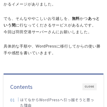
かるイメージがありました。
でも、そんなややこしいお引越しを、
無料
かつ
あっと
いう間
に行なってくださるサービスがあるんです。
今回は羽田空港サーバーさんにお願いしました。
具体的な手順や、WordPressに移行してからの使い勝
手や感想を書いていきます。
Contents
CLOSE
はてなからWordPressへ引っ越そうと思っ
た理由