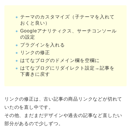
テーマのカスタマイズ（子テーマを入れて
おくと良い）
Googleアナリティクス、サーチコンソール
の設定
プラグインを入れる
リンクの修正
はてなブログのドメイン欄を空欄に
はてなブログにリダイレクト設定→記事を
下書きに戻す
リンクの修正は、古い記事の商品リンクなどが切れて
いたのを直し中です。
その他、まだまだデザインや過去の記事など直したい
部分があるので少しずつ。