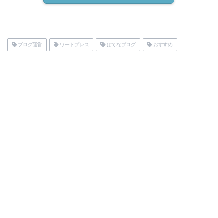
ブログ運営
ワードプレス
はてなブログ
おすすめ