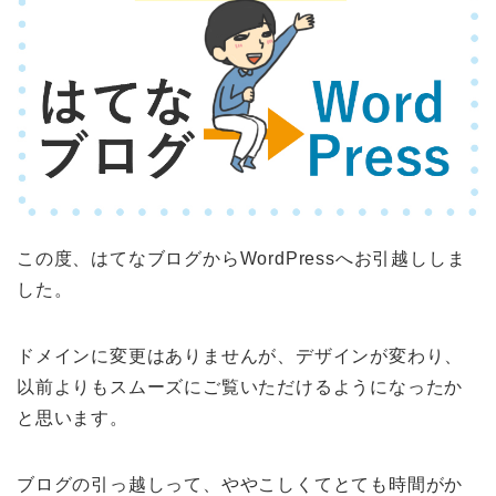
この度、はてなブログからWordPressへお引越ししま
した。
ドメインに変更はありませんが、デザインが変わり、
以前よりもスムーズにご覧いただけるようになったか
と思います。
ブログの引っ越しって、ややこしくてとても時間がか