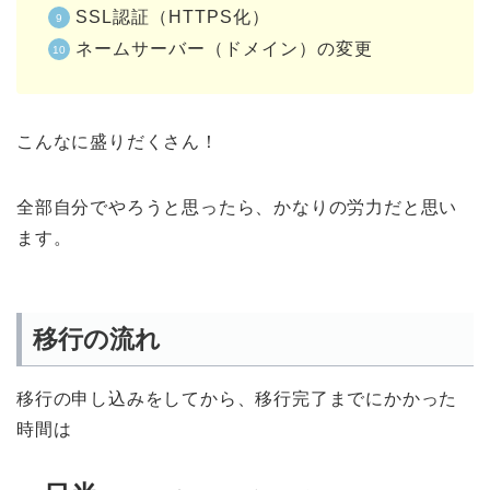
SSL認証（HTTPS化）
ネームサーバー（ドメイン）の変更
こんなに盛りだくさん！
全部自分でやろうと思ったら、かなりの労力だと思い
ます。
移行の流れ
移行の申し込みをしてから、移行完了までにかかった
時間は