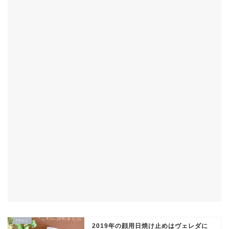
2019年の顔用日焼け止めはヴェレダに