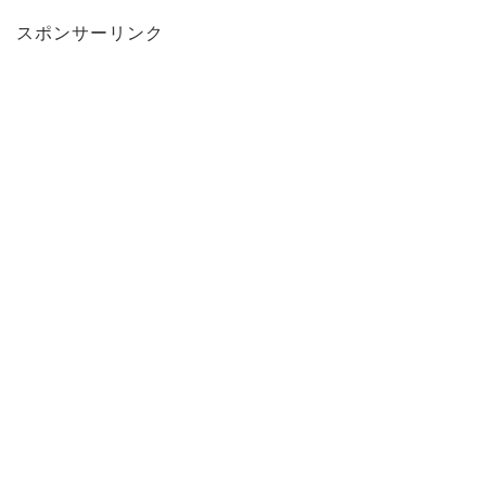
スポンサーリンク