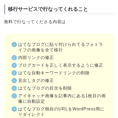
移行サービスで行なってくれること
無料で行なってくださる内容は
はてなブログに貼り付けられてるフォトラ
イフの画像を全て移行
内部リンクの修正
ブログカードを正しく表示するように修正
はてな自動キーワードリンクの削除
見出しタグの修正
はてなブログの目次を削除
アイキャッチ画像を記事内にある1枚目の画
像に自動設定
はてなブログ独自のURLをWordPress用に
リダイレクト