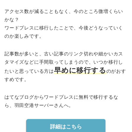
アクセス数が減ることもなく、今のところ微増くらい
かな？
ワードプレスに移行したことで、今後どうなっていく
のか楽しみです。
記事数が多いと、古い記事のリンク切れや細かいカス
タマイズなどに手間取ってしまうので、いつか移行し
早めに移行する
たいと思っている方は
のがおす
すめです。
はてなブログからワードプレスに無料で移行するな
ら、羽田空港サーバーさんへ。
詳細はこちら