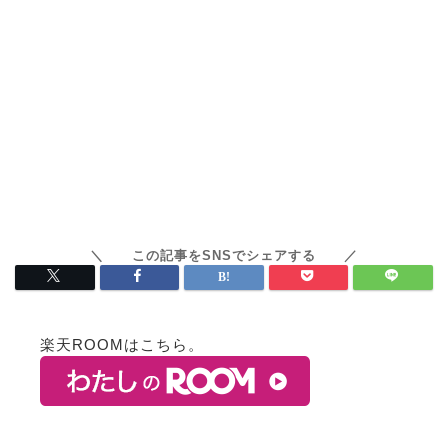
楽天ROOMはこちら。